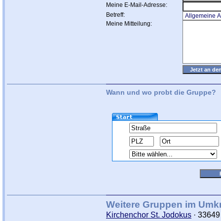
Meine E-Mail-Adresse:
Betreff:
Meine Mitteilung:
Wann und wo probt die Gruppe?
Weitere Gruppen im Umkr
Kirchenchor St. Jodokus
· 33649 